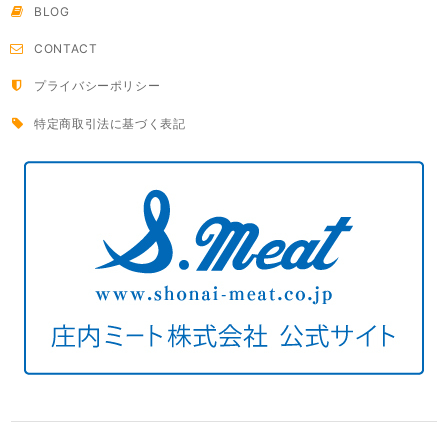
BLOG
CONTACT
プライバシーポリシー
特定商取引法に基づく表記