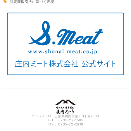
特定商取引法に基づく表記
〒997-0011 山形県鶴岡市宝田3丁目2-39
TEL： 0235-22-1509
FAX： 0235-22-2819