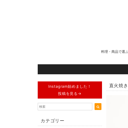
料理・商品で選
直火焼
Instagram始めました！
投稿を見る→
カテゴリー