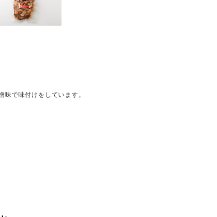
噌味で味付けをしています。