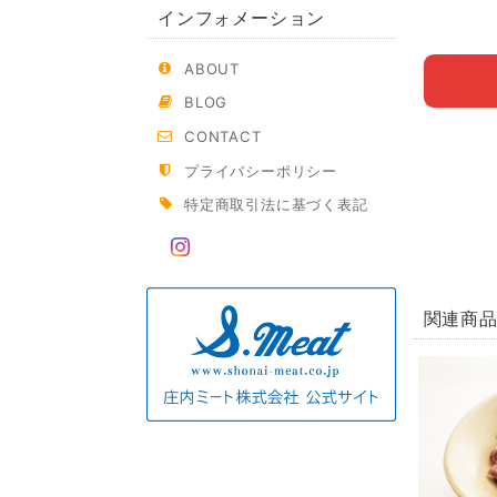
インフォメーション
ABOUT
BLOG
CONTACT
プライバシーポリシー
特定商取引法に基づく表記
関連商