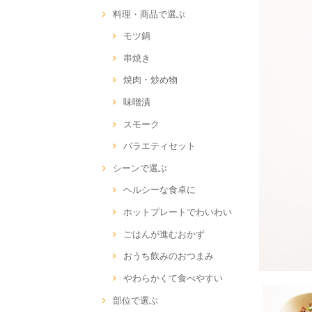
料理・商品で選ぶ
モツ鍋
串焼き
焼肉・炒め物
味噌漬
スモーク
バラエティセット
シーンで選ぶ
ヘルシーな食卓に
ホットプレートでわいわい
ごはんが進むおかず
おうち飲みのおつまみ
やわらかくて食べやすい
部位で選ぶ