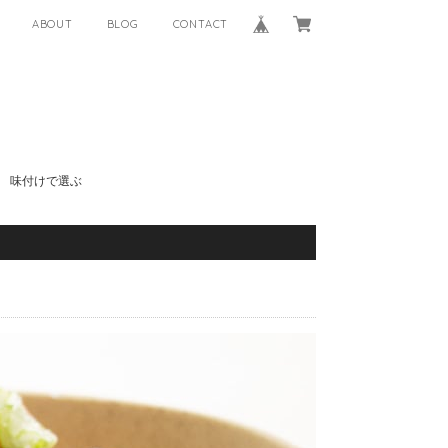
ABOUT
BLOG
CONTACT
味付けで選ぶ