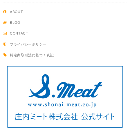
ABOUT
BLOG
CONTACT
プライバシーポリシー
特定商取引法に基づく表記