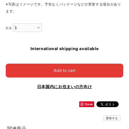
※写真はイメージです。予告なくパッケージなどが変更する場合があり
ます。
数量
International shipping available
Add to cart
日本国内にお住まいの方向け
Save
通報する
関連商品